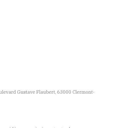
Boulevard Gustave Flaubert, 63000 Clermont-